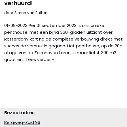
verhuurd!
door
Simon van Ruiten
01-09-2023 Per 01 september 2023 is ons unieke
penthouse, met een bijna 360-graden uitzicht over
Rotterdam, kort na de complete verbouwing direct met
succes de verhuur in gegaan. Het penthouse, op de 20e
etage van de Zalmhaven toren, is maar liefst 300 m2
groot en…
Lees verder »
Bezoekadres
Bergweg-Zuid 96