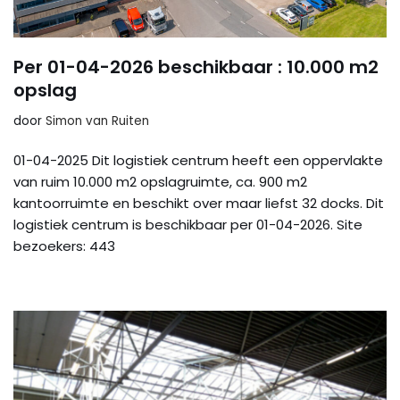
Per 01-04-2026 beschikbaar : 10.000 m2
opslag
door
Simon van Ruiten
01-04-2025 Dit logistiek centrum heeft een oppervlakte
van ruim 10.000 m2 opslagruimte, ca. 900 m2
kantoorruimte en beschikt over maar liefst 32 docks. Dit
logistiek centrum is beschikbaar per 01-04-2026. Site
bezoekers: 443