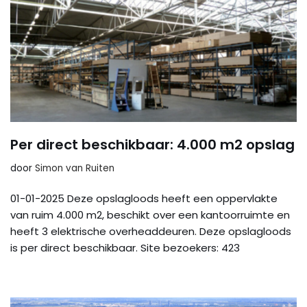
Per direct beschikbaar: 4.000 m2 opslag
door
Simon van Ruiten
01-01-2025 Deze opslagloods heeft een oppervlakte
van ruim 4.000 m2, beschikt over een kantoorruimte en
heeft 3 elektrische overheaddeuren. Deze opslagloods
is per direct beschikbaar. Site bezoekers: 423