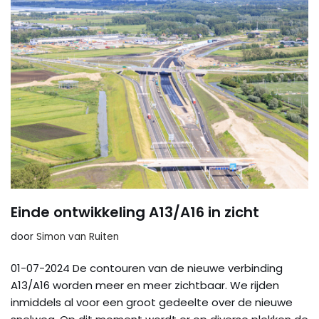
Einde ontwikkeling A13/A16 in zicht
door
Simon van Ruiten
01-07-2024 De contouren van de nieuwe verbinding
A13/A16 worden meer en meer zichtbaar. We rijden
inmiddels al voor een groot gedeelte over de nieuwe